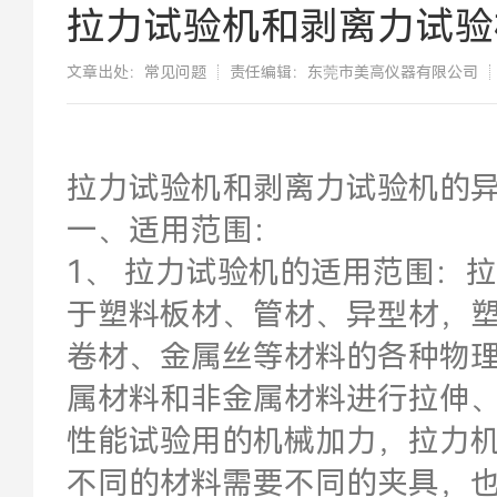
拉力试验机和剥离力试验
文章出处：常见问题
责任编辑：东莞市美高仪器有限公司
拉力试验机和剥离力试验机的
一、适用范围：
1、 拉力试验机的适用范围：
于塑料板材、管材、异型材，
卷材、金属丝等材料的各种物
属材料和非金属材料进行拉伸
性能试验用的机械加力，拉力
不同的材料需要不同的夹具，