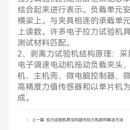
结合起来进行表示。负载单元
横梁上。与夹具相连的承载单
上读数。许多电子拉力试验机
测试材料匹配。
2、剥离力试验机结构原理：采
电子调速电动机拖动负载夹头
机、主机壳、微电脑控制器，
高精度力值传感器和以单片机
成。
上一篇:
拉力试验机常见问题与拉力机软件解决方法