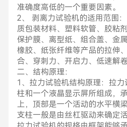
准确度高低的一个重要因素。
2、 剥离力试验机的适用范围
质包装材料、塑料软管、胶粘
保护膜、离型纸、组合盖、金
橡胶、纸张纤维等产品的拉伸
合、穿刺力、开启力、低速解
二、结构原理：
1、拉力试验机结构原理：拉力
柱和一个液晶显示屏所组成，
上，顶部是一个活动的水平横
支柱一般是由丝杠驱动来确定
拉力试验机的规格由框架能够