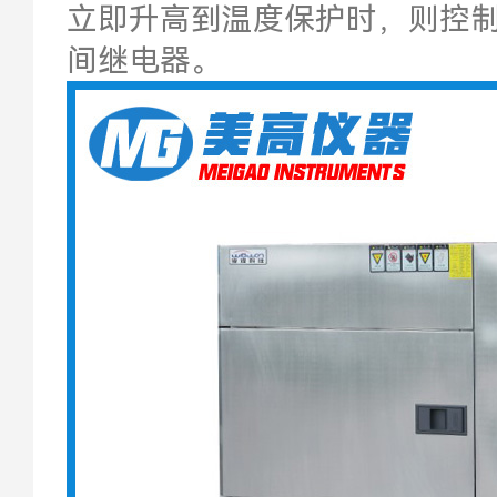
立即升高到温度保护时，则控
间继电器。