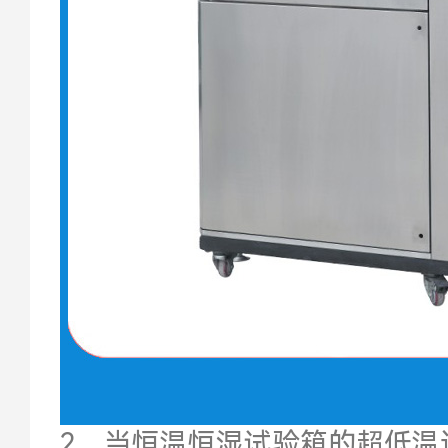
2、当恒温恒湿试验箱的超低温