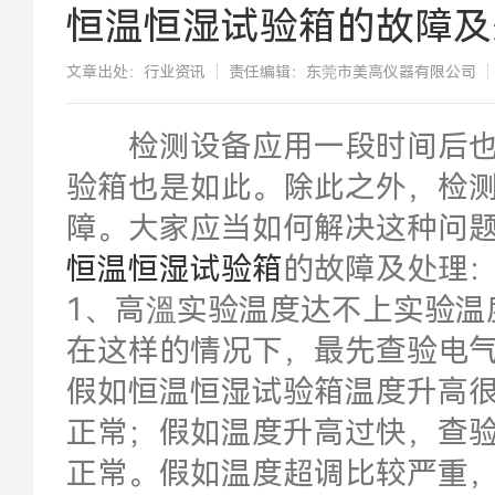
恒温恒湿试验箱的故障及
文章出处：行业资讯
责任编辑：东莞市美高仪器有限公司
检测设备应用一段时间后也
验箱也是如此。除此之外，检
障。大家应当如何解决这种问
恒温恒湿试验箱
的故障及处理
1、高溫实验温度达不上实验温
在这样的情况下，最先查验电
假如恒温恒湿试验箱温度升高
正常；假如温度升高过快，查
正常。假如温度超调比较严重，