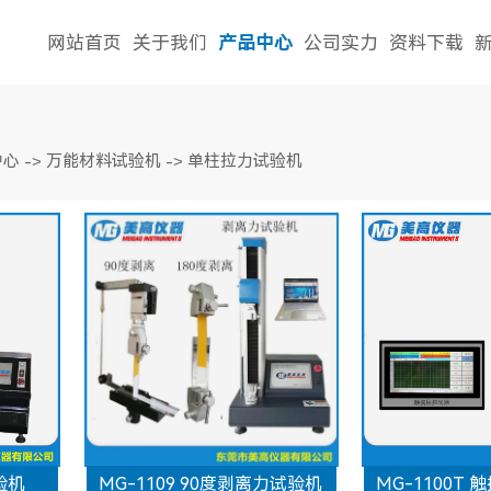
网站首页
关于我们
产品中心
公司实力
资料下载
中心
万能材料试验机
单柱拉力试验机
->
->
验机
MG-1109 90度剥离力试验机
MG-1100T