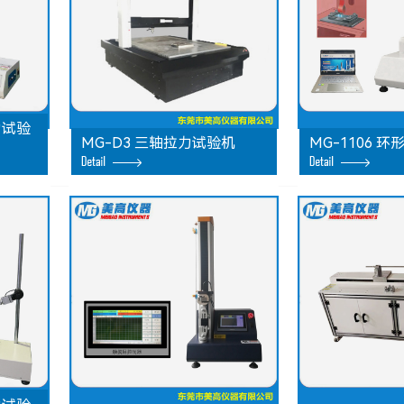
力试验
MG-D3 三轴拉力试验机
MG-1106 