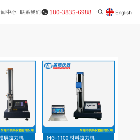
180-3835-6988
新闻中心
联系我们
 触摸屏拉力机
MG-1100 材料拉力机