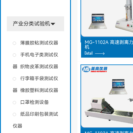
产业分类试验机
MG-1102A 高速剥离
薄膜胶粘测试仪器
机
手机电子类测试仪
器
织物皮革测试仪器
行李箱手袋测试仪
器
橡胶塑料测试仪器
口罩检测设备
纸品印刷包装测试
仪器