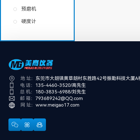
预磨机
硬度计
地 址：
东莞市大朗镇黄草朗村东胜路42号振勤科技大厦A
电 话：
135-4460-3520/高先生
总 机：
180-3835-6988/刘先生
邮 箱：
793689242@QQ.com
网 址：
www.meigao17.com