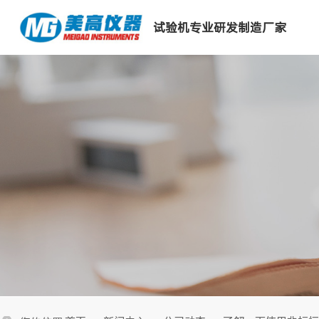
试验机专业研发制造厂家