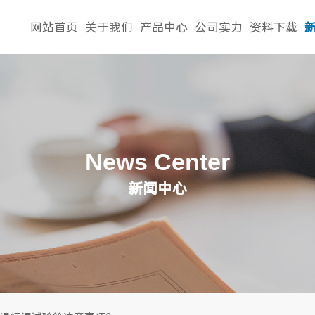
网站首页
关于我们
产品中心
公司实力
资料下载
News Center
新闻中心