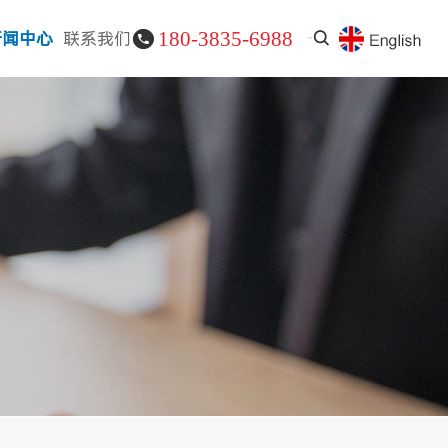
180-3835-6988
新闻中心
联系我们