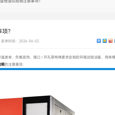
温恒湿试验箱注意事项？
事项？
发表时间：2026-06-02
速率、负载发热、接口 / 开孔等特殊要求定制的环境试验设备，用来
验箱
的注意事项：