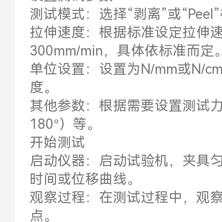
测试模式：选择“剥离”或“Peel
拉伸速度：根据标准设定拉伸速度
300mm/min，具体依标准而定
单位设置：设置为N/mm或N/
度。
其他参数：根据需要设置测试力
180°）等。
开始测试
启动仪器：启动试验机，夹具匀
时间或位移曲线。
观察过程：在测试过程中，观
点。