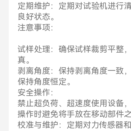
定期维护：定期对试验机进行
良好状态。
注意事项：
试样处理：确保试样裁剪平整
真。
剥离角度：保持剥离角度一致
保持角度恒定。
安全操作：
禁止超负荷、超速度使用设备
操作时避免将手放在移动部件
校准与维护：定期对力传感器