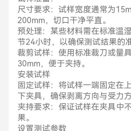
尺寸要求：试样宽度通常为15m
200mm，切口干净平直。
预处理：某些材料需在标准温湿度
节24小时，以确保测试结果的
裁剪试样：使用标准裁刀或量具
30mm，便于夹持。
安装试样
固定试样：将试样一端固定在上
下夹具，确保剥离方向与受力
夹持要求：保证试样在夹具中
果。
设置测试参数