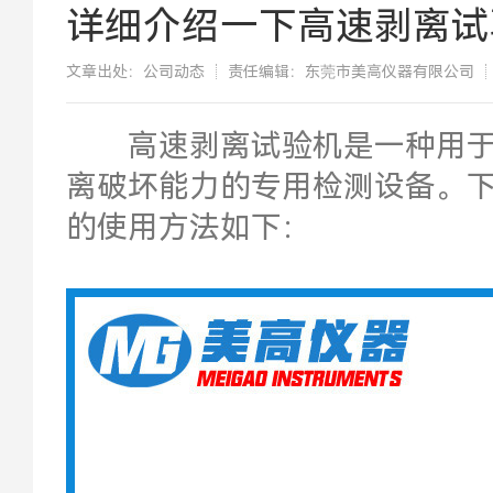
详细介绍一下高速剥离试
文章出处：公司动态
责任编辑：东莞市美高仪器有限公司
​高速剥离试验机是一种用于
离破坏能力的专用检测设备。
的使用方法如下：