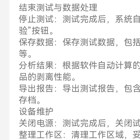
结束测试与数据处理
停止测试：测试完成后，系统自
验”按钮。
保存数据：保存测试数据，包括
等。
分析结果：根据软件自动计算
品的剥离性能。
导出报告：导出测试报告，包
存档。
设备维护
关闭电源：测试完成后，关闭
整理工作区：清理工作区域，