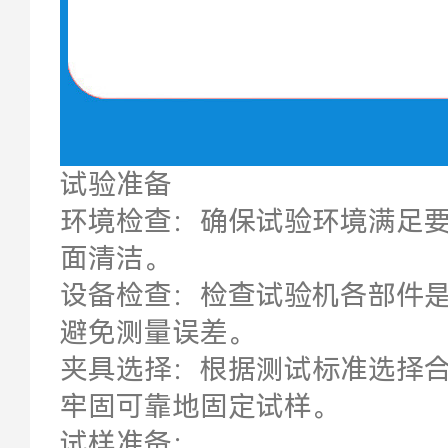
试验准备
环境检查：确保试验环境满足
面清洁。
设备检查：检查试验机各部件
避免测量误差。
夹具选择：根据测试标准选择
牢固可靠地固定试样。
试样准备：