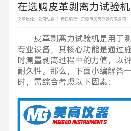
在选购皮革剥离力试验机
文章出处：公司动态
责任编辑：东莞市美高仪器有限公司
​皮革剥离力试验机是用于测
专业设备，其核心功能是通过
时测量剥离过程中的力值，以
耐久性。那么，下面小编解答
时，需综合考虑以下因素：