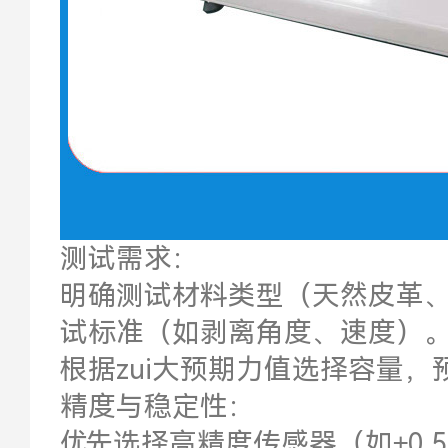
测试需求：
明确测试材料类型（天然皮革
试标准（如剥离角度、速度）
根据zui大预期力值选择容量，预
精度与稳定性：
优先选择高精度传感器（如±0.