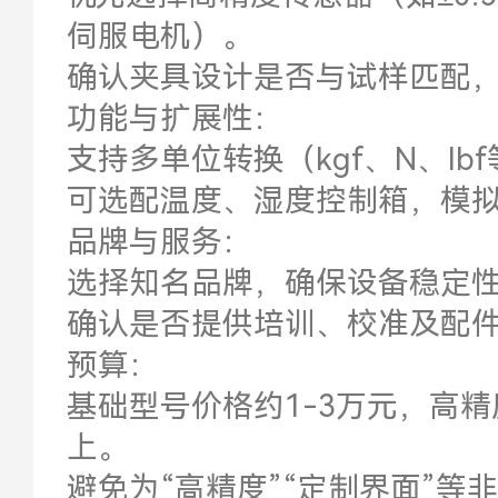
伺服电机）。
确认夹具设计是否与试样匹配
功能与扩展性：
支持多单位转换（kgf、N、I
可选配温度、湿度控制箱，模
品牌与服务：
选择知名品牌，确保设备稳定
确认是否提供培训、校准及配
预算：
基础型号价格约1-3万元，高
上。
避免为“高精度”“定制界面”等