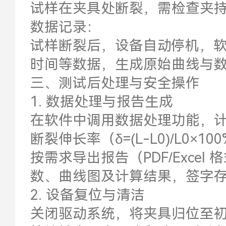
试样在夹具处断裂，需检查夹
数据记录：
试样断裂后，设备自动停机，
时间等数据，生成原始曲线与
三、测试后处理与安全操作
1. 数据处理与报告生成
在软件中调用数据处理功能，计算抗
断裂伸长率（δ=(L-L0)/L0×
按需求导出报告（PDF/Exce
数、曲线图及计算结果，签字
2. 设备复位与清洁
关闭驱动系统，将夹具归位至