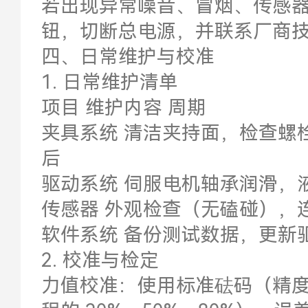
若出现异常噪音、冒烟、传感
钮，切断总电源，并联系厂商
四、日常维护与校准
1. 日常维护清单
项目 维护内容 周期
夹具系统 清洁夹持面，检查螺
后
驱动系统 伺服电机轴承润滑，
传感器 外观检查（无磕碰），
软件系统 备份测试数据，更新
2. 校准与检定
力值校准：使用标准砝码（精度≥