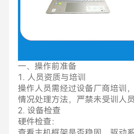
一、操作前准备
1. 人员资质与培训
操作人员需经过设备厂商培训
情况处理方法，严禁未受训人
2. 设备检查
硬件检查：
查看主机框架是否稳固，驱动系统