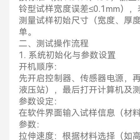
铃型试样宽度误差≤0.1mm）
测量试样初始尺寸（宽度、厚
单。
二、测试操作流程
1. 系统初始化与参数设置
开机顺序：
先开启控制器、传感器电源，再
液压站），最后打开计算机及
参数设定：
在软件界面输入试样信息（材
参数：
拉伸速度：根据材料选择（如