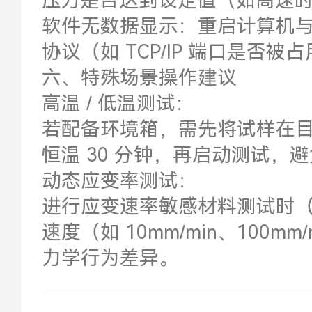
压力是否达到设定值（如高速时需
软件无数据显示：重启计算机与控
协议（如 TCP/IP 端口是否被
六、特殊场景操作建议
高温 / 低温测试：
若配备环境箱，需先将试样在目标温
恒温 30 分钟，再启动测试，
动态应变率测试：
进行应变速率敏感材料测试时
速度（如 10mm/min、100mm
力学行为差异。