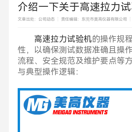
介绍一下关于高速拉力试
文章出处：公司动态
责任编辑：东莞市美高仪器有限公司
​高速拉力试验机
的操作规
性，以确保测试数据准确且操
流程、安全规范及维护要点等
与典型操作逻辑：