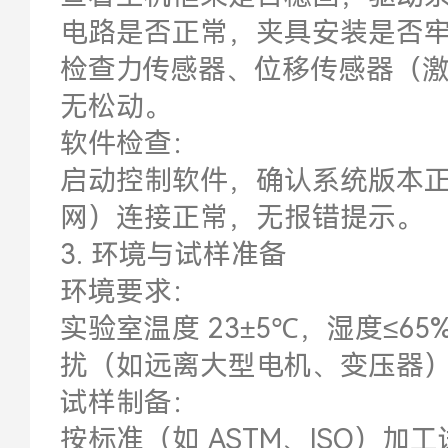
电路是否正常，夹具安装是否
检查力传感器、位移传感器（激
无松动。
软件检查：
启动控制软件，确认系统版本正
网）连接正常，无报错提示。
3. 环境与试样准备
环境要求：
实验室温度 23±5℃，湿度≤6
扰（如远离大型电机、变压器
试样制备：
按标准（如 ASTM、ISO）