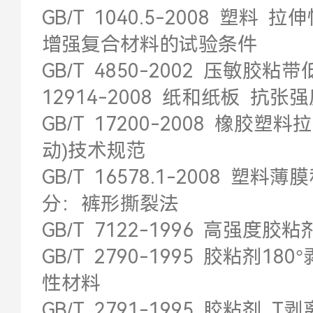
GB/T 1040.5-2008 塑
增强复合材料的试验条件
GB/T 4850-2002 压敏胶
12914-2008 纸和纸板 抗
GB/T 17200-2008 橡
动)技术规范
GB/T 16578.1-2008 
分：裤形撕裂法
GB/T 7122-1996 高强
GB/T 2790-1995 胶粘剂
性材料
GB/T 2791-1995 胶粘