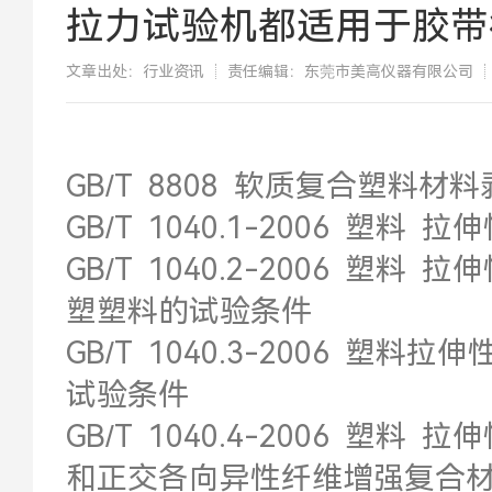
拉力试验机都适用于胶带
文章出处：行业资讯
责任编辑：东莞市美高仪器有限公司
GB/T 8808 软质复合塑料
GB/T 1040.1-2006 塑
GB/T 1040.2-2006 塑
塑塑料的试验条件
GB/T 1040.3-2006 塑
试验条件
GB/T 1040.4-2006 塑
和正交各向异性纤维增强复合