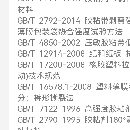
材料
GB/T 2792-2014 胶粘带剥
薄膜包装袋热合强度试验方法
GB/T 4850-2002 压敏
GB/T 12914-2008 纸和
GB/T 17200-2008 橡
动)技术规范
GB/T 16578.1-2008 
分：裤形撕裂法
GB/T 7122-1996 高强
GB/T 2790-1995 胶粘剂