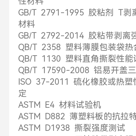
性材料
GB/T 2791-1995 胶粘
材料
GB/T 2792-2014 胶粘带
QB/T 2358 塑料薄膜包装
QB/T 1130 塑料直角撕裂
QB/T 17590-2008 铝易开
ISO 37-2011 硫化橡胶或
定
ASTM E4 材料试验机
ASTM D882 薄塑料板的
ASTM D1938 撕裂强度测试