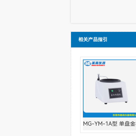
相关产品指引
MG-YM-1A型 单