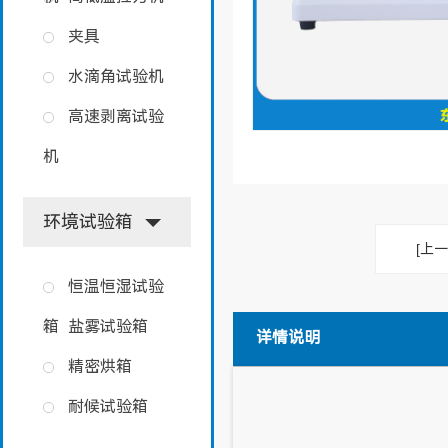
夹具
水滴角试验机
高速剥离试验
机
环境试验箱
[上一
恒温恒湿试验
箱
盐雾试验箱
详情说明
精密烘箱
耐候试验箱