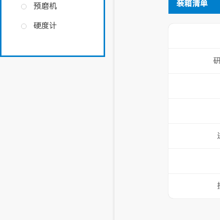
装箱清单
预磨机
硬度计