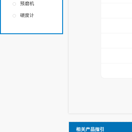
预磨机
硬度计
相关产品指引