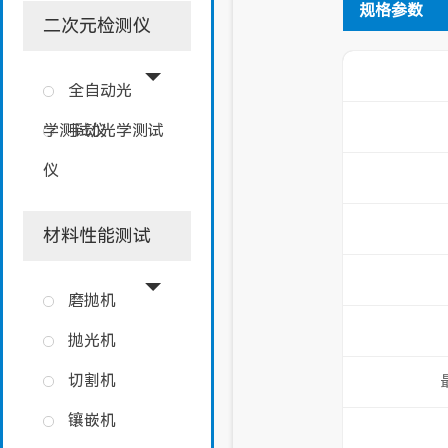
规格参数
二次元检测仪
全自动光
学测试仪
手动光学测试
仪
材料性能测试
磨抛机
抛光机
切割机
镶嵌机