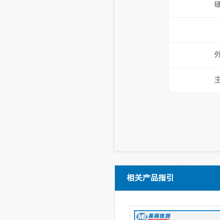
相关产品指引