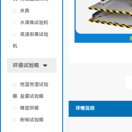
夹具
水滴角试验机
高速剥离试验
机
环境试验箱
恒温恒湿试验
箱
盐雾试验箱
精密烘箱
详情说明
耐候试验箱