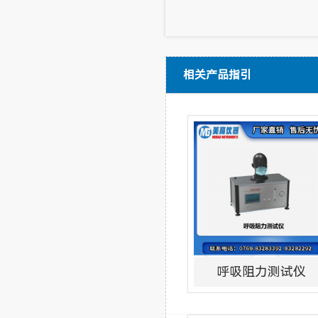
相关产品指引
呼吸阻力测试仪